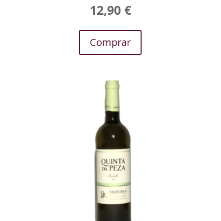
12,90
€
Comprar