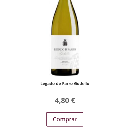
Legado de Farro Godello
4,80
€
Comprar