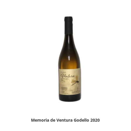
Memoria de Ventura Godello 2020