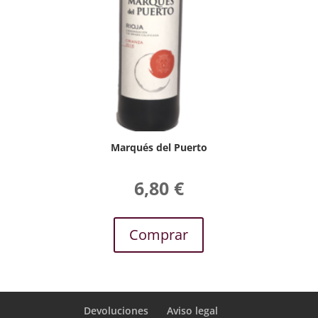
Marqués del Puerto
6,80
€
Comprar
Devoluciones
Aviso legal