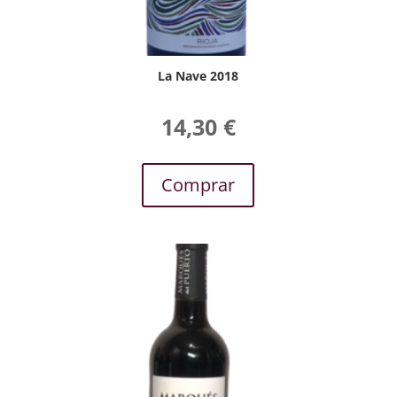
La Nave 2018
14,30
€
Comprar