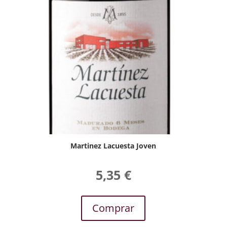
Martinez Lacuesta Joven
5,35
€
Comprar