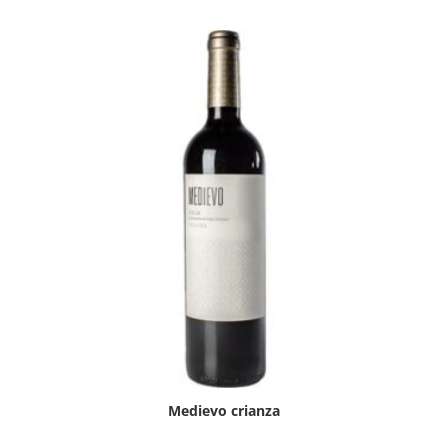
Medievo crianza