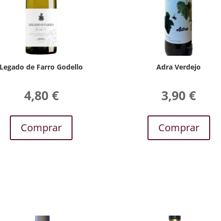
Legado de Farro Godello
Adra Verdejo
4,80
€
3,90
€
Comprar
Comprar