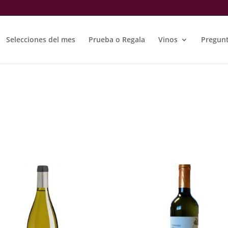
Selecciones del mes
Prueba o Regala
Vinos
Pregunt