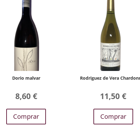
Dorio malvar
Rodriguez de Vera Chardon
8,60
€
11,50
€
Comprar
Comprar