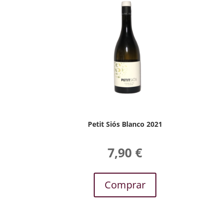
Petit Siós Blanco 2021
7,90
€
Comprar