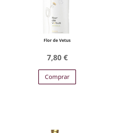
Flor de Vetus
7,80
€
Comprar