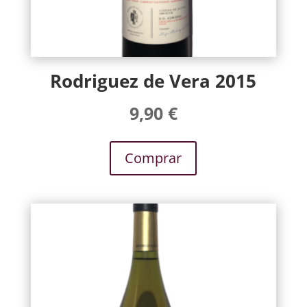
Rodriguez de Vera 2015
9,90
€
Comprar