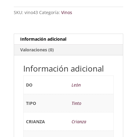
SKU:
vino43
Categoría:
Vinos
Información adicional
Valoraciones (0)
Información adicional
DO
León
TIPO
Tinto
CRIANZA
Crianza