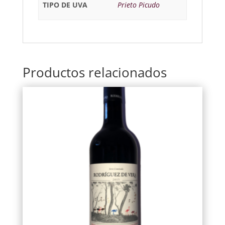
TIPO DE UVA
Prieto Picudo
Productos relacionados