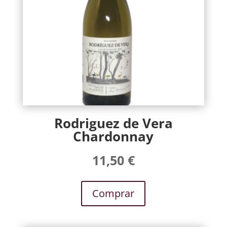
Rodriguez de Vera
Chardonnay
11,50
€
Comprar