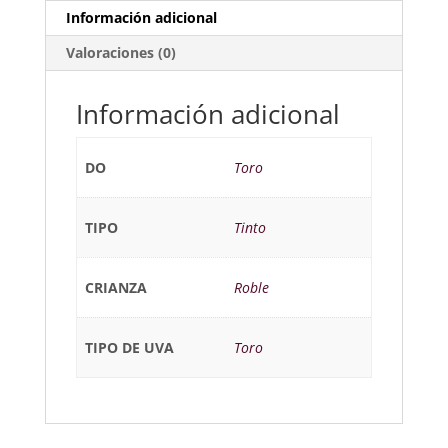
Información adicional
Valoraciones (0)
Información adicional
DO
Toro
TIPO
Tinto
CRIANZA
Roble
TIPO DE UVA
Toro