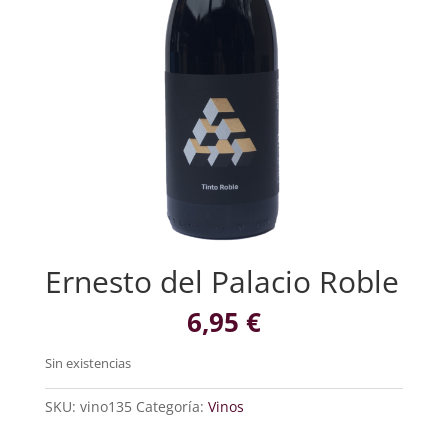
Ernesto del Palacio Roble
6,95
€
Sin existencias
SKU:
vino135
Categoría:
Vinos