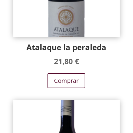
Atalaque la peraleda
21,80
€
Comprar