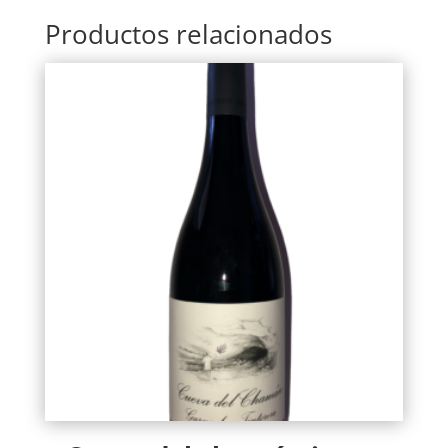
Productos relacionados