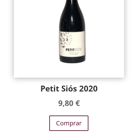
Petit Siós 2020
9,80
€
Comprar