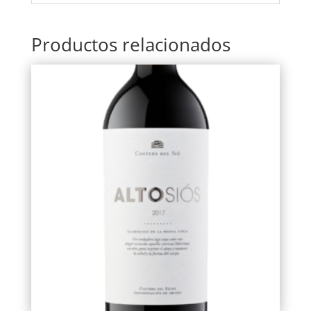
Productos relacionados