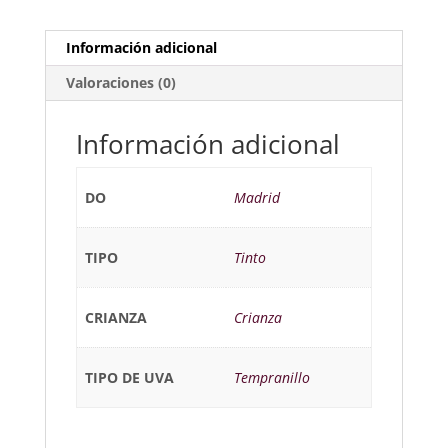
Información adicional
Valoraciones (0)
Información adicional
DO
Madrid
TIPO
Tinto
CRIANZA
Crianza
TIPO DE UVA
Tempranillo