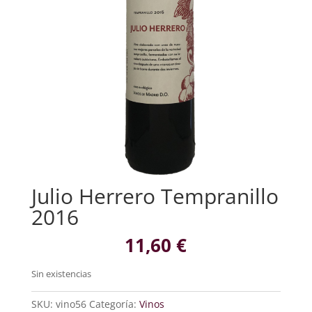
Julio Herrero Tempranillo
2016
11,60
€
Sin existencias
SKU:
vino56
Categoría:
Vinos