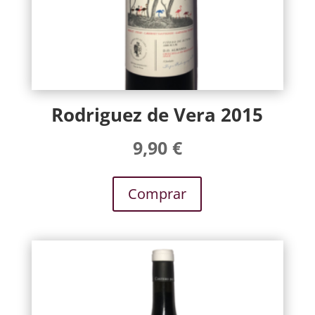
Rodriguez de Vera 2015
9,90
€
Comprar