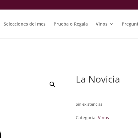
Selecciones del mes
Prueba o Regala
Vinos
Pregunt
La Novicia
Sin existencias
Categoría:
Vinos