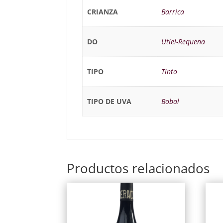
CRIANZA
Barrica
DO
Utiel-Requena
TIPO
Tinto
TIPO DE UVA
Bobal
Productos relacionados