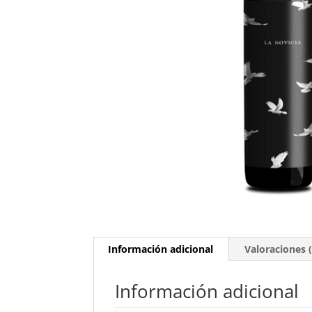
Información adicional
Valoraciones (
Información adicional