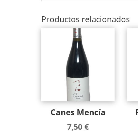
Productos relacionados
Canes Mencía
7,50
€