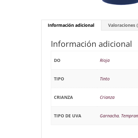
Información adicional
Valoraciones (
Información adicional
DO
Rioja
TIPO
Tinto
CRIANZA
Crianza
TIPO DE UVA
Garnacha
,
Temprani