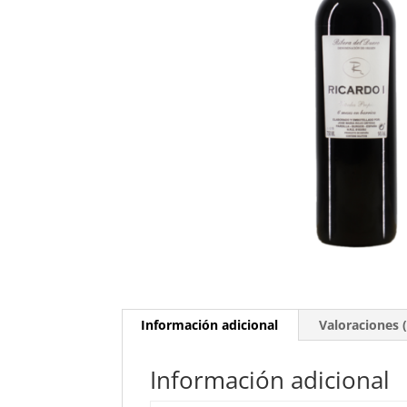
Información adicional
Valoraciones (
Información adicional