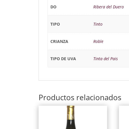
DO
Ribera del Duero
TIPO
Tinto
CRIANZA
Roble
TIPO DE UVA
Tinta del Pais
Productos relacionados