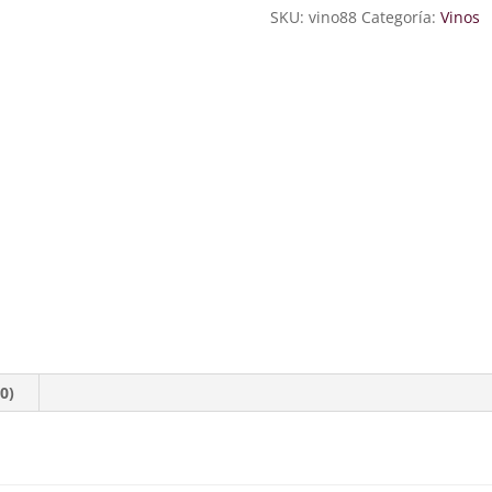
SKU:
vino88
Categoría:
Vinos
0)