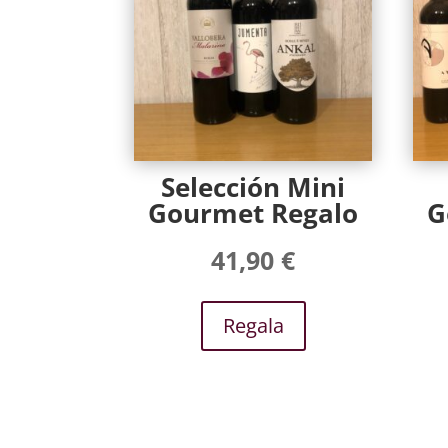
Selección Mini
Gourmet Regalo
G
41,90
€
Regala