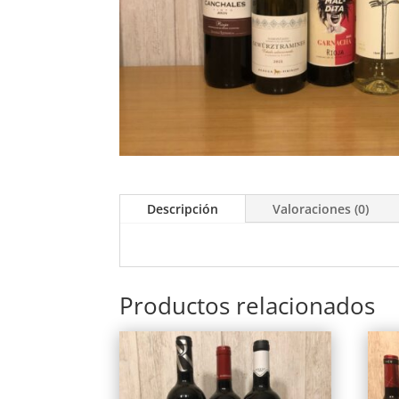
Descripción
Valoraciones (0)
Productos relacionados