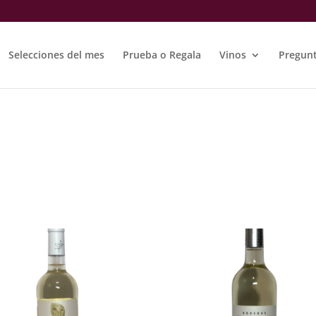
Selecciones del mes
Prueba o Regala
Vinos
Pregunt