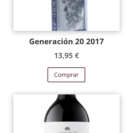
Generación 20 2017
13,95
€
Comprar