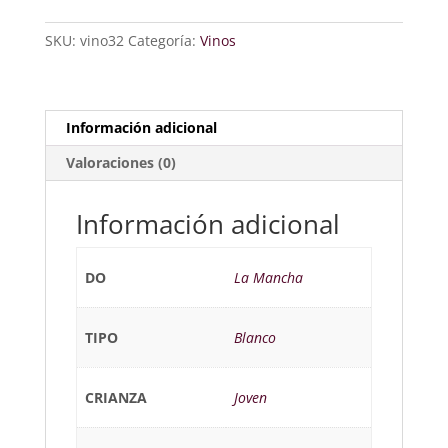
SKU:
vino32
Categoría:
Vinos
Información adicional
Valoraciones (0)
Información adicional
DO
La Mancha
TIPO
Blanco
CRIANZA
Joven