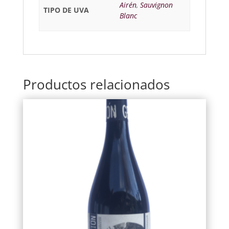
Airén
,
Sauvignon
TIPO DE UVA
Blanc
Productos relacionados