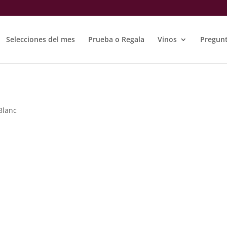
Selecciones del mes
Prueba o Regala
Vinos
Pregunt
Blanc