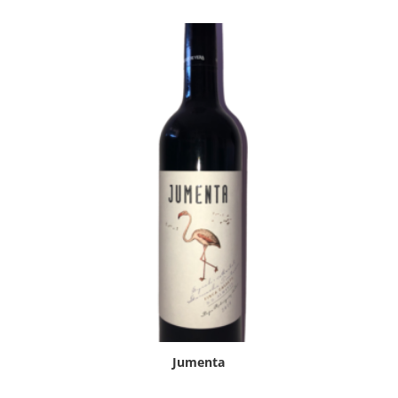
Jumenta