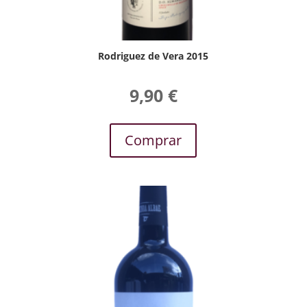
Rodriguez de Vera 2015
9,90
€
Comprar