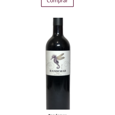
Comprar