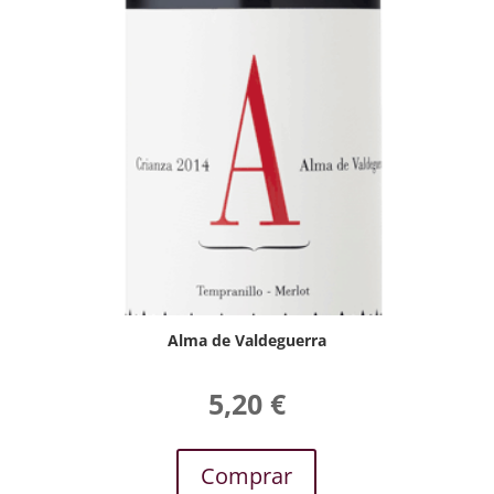
Alma de Valdeguerra
5,20
€
Comprar