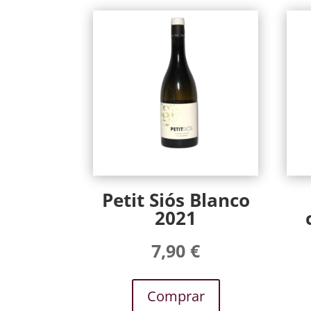
Petit Siós Blanco
2021
7,90
€
Comprar