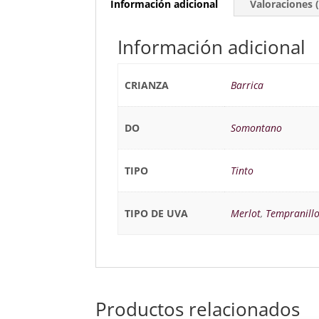
Información adicional
Valoraciones (
Información adicional
CRIANZA
Barrica
DO
Somontano
TIPO
Tinto
TIPO DE UVA
Merlot
,
Tempranill
Productos relacionados