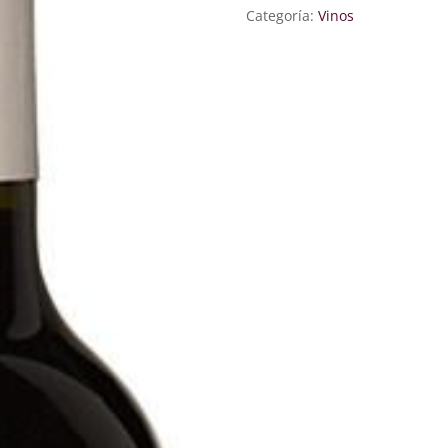
Categoría:
Vinos