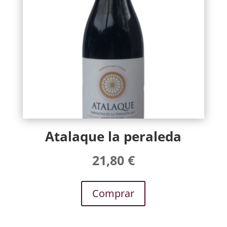
Atalaque la peraleda
21,80
€
Comprar