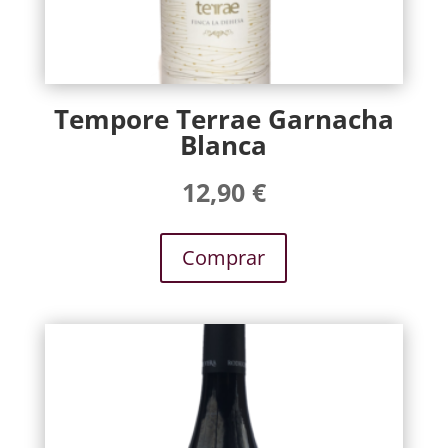
Tempore Terrae Garnacha
Blanca
12,90
€
Comprar