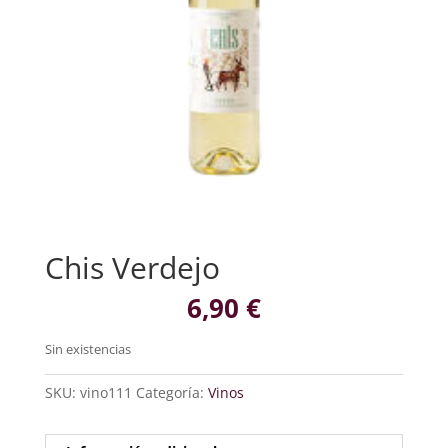
Chis Verdejo
6,90
€
Sin existencias
SKU:
vino111
Categoría:
Vinos