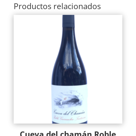
Productos relacionados
Cueva del chamán Roble