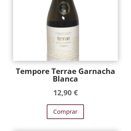
Tempore Terrae Garnacha
Blanca
12,90
€
Comprar