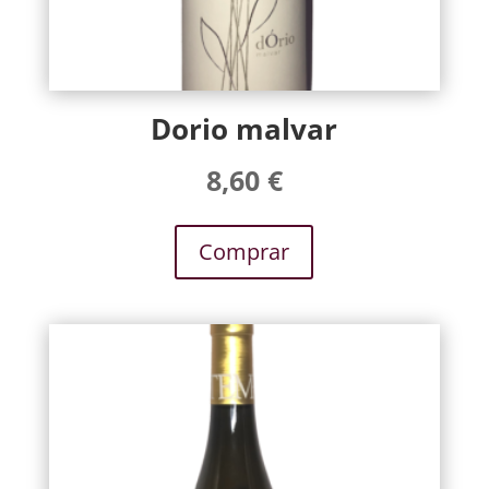
Dorio malvar
8,60
€
Comprar