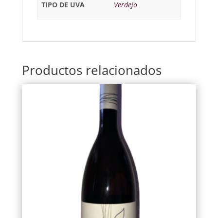
TIPO DE UVA
Verdejo
Productos relacionados