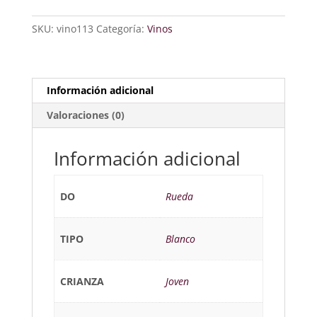
SKU:
vino113
Categoría:
Vinos
Información adicional
Valoraciones (0)
Información adicional
DO
Rueda
TIPO
Blanco
CRIANZA
Joven