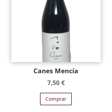
Canes Mencía
7,50
€
Comprar