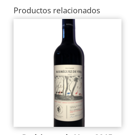
Productos relacionados