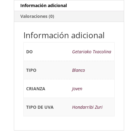
Información adicional
Valoraciones (0)
Información adicional
DO
Getariako Txacolina
TIPO
Blanco
CRIANZA
Joven
TIPO DE UVA
Hondarribi Zuri