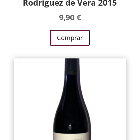
Rodriguez de Vera 2015
9,90
€
Comprar