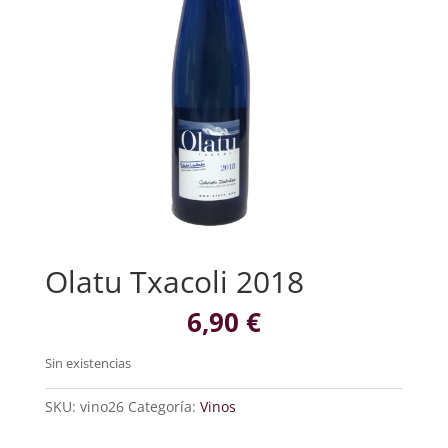
Olatu Txacoli 2018
6,90
€
Sin existencias
SKU:
vino26
Categoría:
Vinos