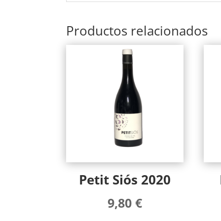
Productos relacionados
Petit Siós 2020
9,80
€