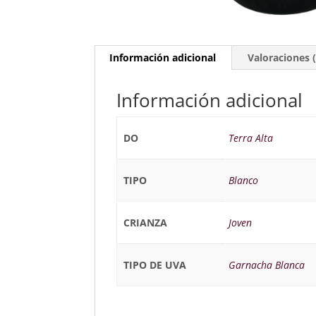
Información adicional
Valoraciones (
Información adicional
DO
Terra Alta
TIPO
Blanco
CRIANZA
Joven
TIPO DE UVA
Garnacha Blanca