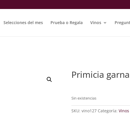
Selecciones del mes
Prueba o Regala
Vinos
Pregunt
Primicia garn
Sin existencias
SKU:
vino127
Categoría:
Vinos